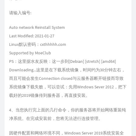
请输入编号:
Auto network Reinstall System
Last Modified: 2021-01-27
Linux默认密码：cxthhhhh.com
Supported by MoeClub
PS：这里据水友反映：这一步到[Debian] [stretch] [amd64]
Downloading...这里是在下载系统镜像，时间约为30分钟左右，
而且可能会发生Connection closed与云服务器断开链接而导致
系统镜像下载失败，可以尝试：先用Windows Sever 2012，把下
载好的2019镜像传到服务器，再直接安装。
4、当您执行完上面的几行命令，你的服务器将开始网络重装纯
净系统。在完成安装前，您将无法进行连接管理。
因硬件配置和网络环境不同，Windows Server 2019系统安装全