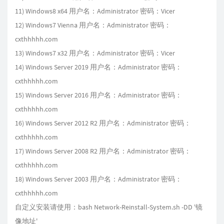
11) Windows8 x64 用户名：Administrator 密码：Vicer
12) Windows7 Vienna 用户名：Administrator 密码：
cxthhhhh.com
13) Windows7 x32 用户名：Administrator 密码：Vicer
14) Windows Server 2019 用户名：Administrator 密码：
cxthhhhh.com
15) Windows Server 2016 用户名：Administrator 密码：
cxthhhhh.com
16) Windows Server 2012 R2 用户名：Administrator 密码：
cxthhhhh.com
17) Windows Server 2008 R2 用户名：Administrator 密码：
cxthhhhh.com
18) Windows Server 2003 用户名：Administrator 密码：
cxthhhhh.com
自定义安装请使用：bash Network-Reinstall-System.sh -DD '镜
像地址'