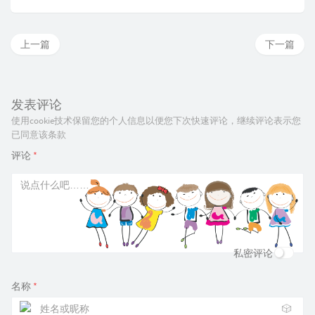
上一篇
下一篇
发表评论
使用cookie技术保留您的个人信息以便您下次快速评论，继续评论表示您
已同意该条款
评论
*
私密评论
名称
*
🎲