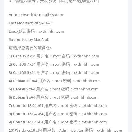
3、请输入编号，安装系统（我们这里选择输入14）
Auto network Reinstall System
Last Modified: 2021-01-27
Linux默认密码：cxthhhhh.com
Supported by MoeClub
请选择您需要的镜像包:
1) CentOS 8 x64 用户名：root 密码：cxthhhhh.com
2) CentOS 7 x64 用户名：root 密码：cxthhhhh.com
3) CentOS 6 x64 用户名：root 密码：cxthhhhh.com
4) Debian 10 x64 用户名：root 密码：cxthhhhh.com
5) Debian 9 x64 用户名：root 密码：cxthhhhh.com
6) Debian 8 x64 用户名：root 密码：cxthhhhh.com
7) Ubuntu 18.04 x64 用户名：root 密码：cxthhhhh.com
8) Ubuntu 16.04 x64 用户名：root 密码：cxthhhhh.com
9) Ubuntu 14.04 x64 用户名：root 密码：cxthhhhh.com
10) Windows10 x64 用户名：Administrator 密码：cxthhhhh.com